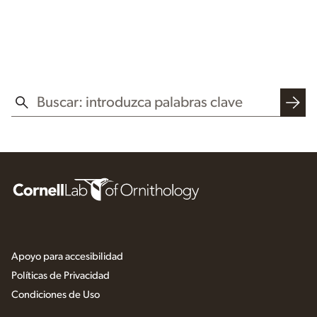
Busca en este sitio
Apoyo para accesibilidad
Políticas de Privacidad
Condiciones de Uso