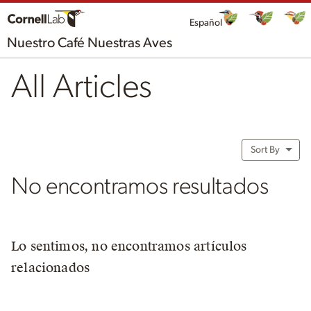
Español
Nuestro Café Nuestras Aves
All Articles
Sort By
No encontramos resultados
Lo sentimos, no encontramos artículos
relacionados