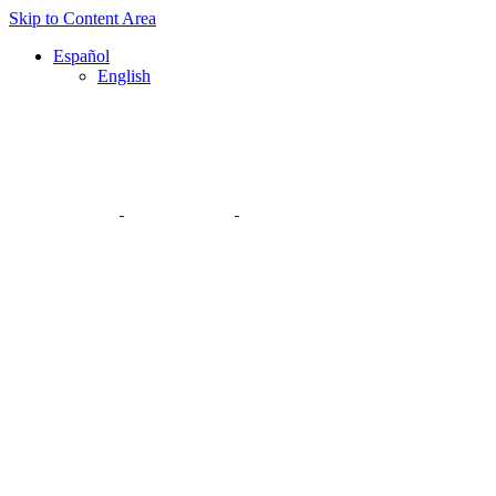
Skip to Content Area
Español
English