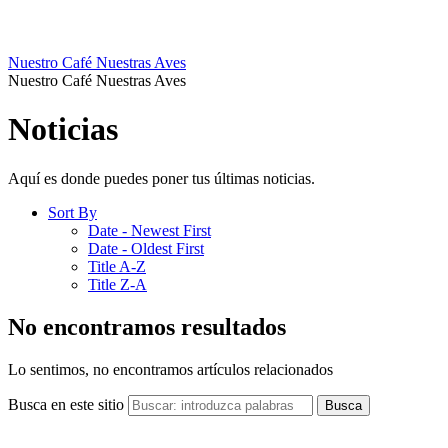
Nuestro Café Nuestras Aves
Nuestro Café Nuestras Aves
Noticias
Aquí es donde puedes poner tus últimas noticias.
Sort By
Date - Newest First
Date - Oldest First
Title A-Z
Title Z-A
No encontramos resultados
Lo sentimos, no encontramos artículos relacionados
Busca en este sitio